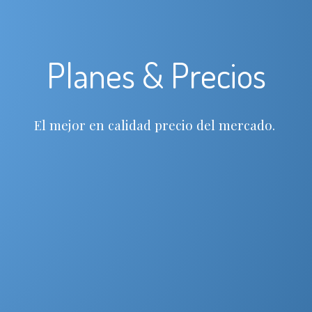
Planes & Precios
El mejor en calidad precio del mercado.