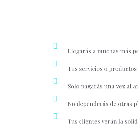
Llegarás a muchas más p
Tus servicios o productos
Solo pagarás una vez al a
No dependerás de otras p
Tus clientes verán la soli