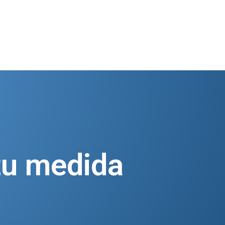
tu medida