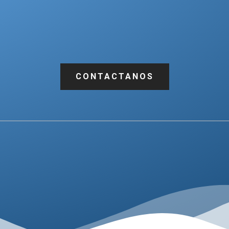
CONTACTANOS