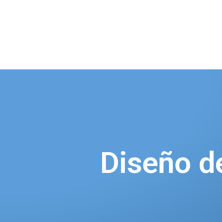
Diseño d